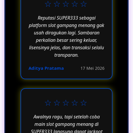
☆☆☆☆☆
Reputasi SUPER333 sebagai
platform slot gampang menang gak
usah diragukan lagi. Sambaran
perkalian besar sering keluar,
lisensinya jelas, dan transaksi selalu
transparan.
Aditya Pratama
17 Mei 2026
☆☆☆☆☆
Awalnya ragu, tapi setelah coba
main slot gampang menang di
SUPER333 langsung dapat jackpot