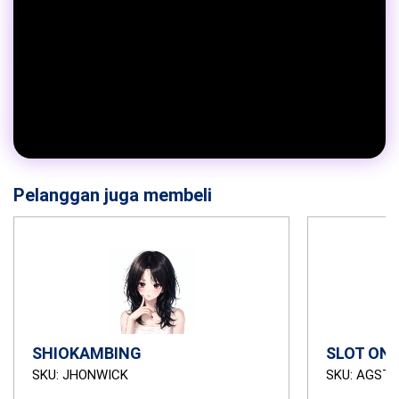
Pelanggan juga membeli
SHIOKAMBING
SLOT ONL
SKU: JHONWICK
SKU: AGSTB