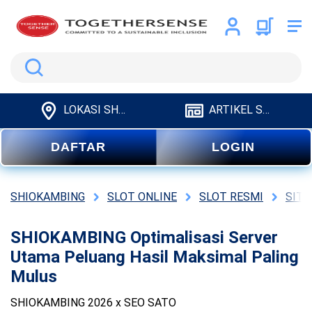
Search
LOKASI SHIOKAMBING
ARTIKEL SHIOKAMBING
DAFTAR
LOGIN
SHIOKAMBING
SLOT ONLINE
SLOT RESMI
SITU
SHIOKAMBING Optimalisasi Server
Utama Peluang Hasil Maksimal Paling
Mulus
SHIOKAMBING 2026 x SEO SATO