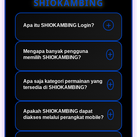
SHIOKAMBING
Apa itu SHIOKAMBING Login?
SHIOKAMBING Login merupakan situs
slot gampang menang terpercaya
Mengapa banyak pengguna
memilih SHIOKAMBING?
yang menyediakan berbagai pilihan
game slot gacor dengan peluang
maxwin tinggi, RTP live akurat, serta
SHIOKAMBING menjadi pilihan utama
sistem transaksi super cepat.
karena dikenal sebagai platform slot
Apa saja kategori permainan yang
tersedia di SHIOKAMBING?
gampang menang dengan persentase
RTP tinggi, jaminan bayar lunas 100%,
serta bocoran pola gacor yang
SHIOKAMBING menyediakan berbagai
diperbarui setiap hari.
kategori permainan slot gampang
Apakah SHIOKAMBING dapat
diakses melalui perangkat mobile?
menang dari provider terkemuka
seperti Pragmatic Play dan PG Soft,
lengkap dengan fitur scatter, perkalian
Ya, SHIOKAMBING dirancang sangat