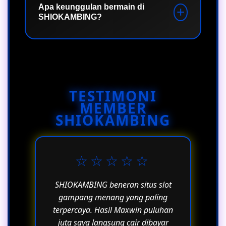
besar x500, hingga jackpot maxwin.
responsif sehingga Anda bisa
Apa keunggulan bermain di
SHIOKAMBING?
menikmati game slot gampang
menang secara lancar melalui
smartphone, tablet, maupun desktop
Keunggulan utama SHIOKAMBING
kapan saja dan di mana saja.
adalah tingkat kemenangan (winrate)
yang sangat tinggi di setiap game slot
gampang menang, jaminan
TESTIMONI
pembayaran 100% amanah, serta
MEMBER
layanan CS profesional 24 jam.
SHIOKAMBING
☆☆☆☆☆
SHIOKAMBING beneran situs slot
gampang menang yang paling
terpercaya. Hasil Maxwin puluhan
juta saya langsung cair dibayar