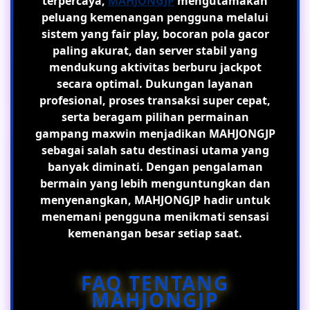
terpercaya,
MAHJONGJP
mengutamakan
peluang kemenangan pengguna melalui
sistem yang fair play, bocoran pola gacor
paling akurat, dan server stabil yang
mendukung aktivitas berburu jackpot
secara optimal. Dukungan layanan
profesional, proses transaksi super cepat,
serta beragam pilihan permainan
gampang maxwin menjadikan MAHJONGJP
sebagai salah satu destinasi utama yang
banyak diminati. Dengan pengalaman
bermain yang lebih menguntungkan dan
menyenangkan, MAHJONGJP hadir untuk
menemani pengguna menikmati sensasi
kemenangan besar setiap saat.
FAQ TENTANG
MAHJONGJP