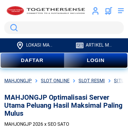
Search
LOKASI MAHJONGJP
ARTIKEL MAHJONGJP
DAFTAR
LOGIN
MAHJONGJP
SLOT ONLINE
SLOT RESMI
SITUS
MAHJONGJP Optimalisasi Server
Utama Peluang Hasil Maksimal Paling
Mulus
MAHJONGJP 2026 x SEO SATO