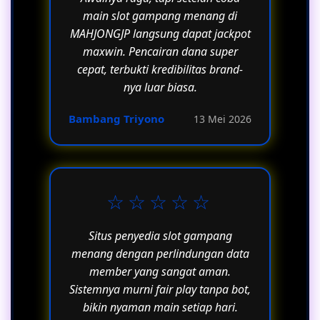
main slot gampang menang di
MAHJONGJP langsung dapat jackpot
maxwin. Pencairan dana super
cepat, terbukti kredibilitas brand-
nya luar biasa.
Bambang Triyono
13 Mei 2026
☆☆☆☆☆
Situs penyedia slot gampang
menang dengan perlindungan data
member yang sangat aman.
Sistemnya murni fair play tanpa bot,
bikin nyaman main setiap hari.