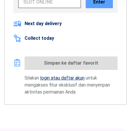
Enter
Next day delivery
Collect today
Simpan ke daftar favorit
Silakan
login atau daftar akun
untuk
mengakses fitur eksklusif dan menyimpan
aktivitas permainan Anda.