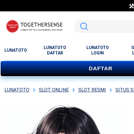
Search
LUNATOTO
LUNATOTO
S
LUNATOTO
DAFTAR
LOGIN
DAFTAR
LUNATOTO
SLOT ONLINE
SLOT RESMI
SITUS S