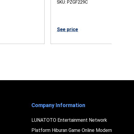
SKU: PZGF229C
See price
Company Information
LUNATOTO Entertainment Network
Platform Hiburan Game Online Modern