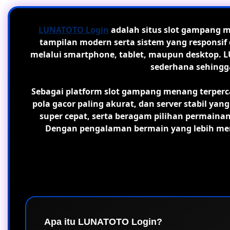
LUNATOTO Login
adalah situs slot gampang m
tampilan modern serta sistem yang responsi
melalui smartphone, tablet, maupun desktop.
sederhana sehingg
Sebagai platform slot gampang menang terper
pola gacor paling akurat, dan server stabil ya
super cepat, serta beragam pilihan permain
Dengan pengalaman bermain yang lebih m
Apa itu LUNATOTO Login?