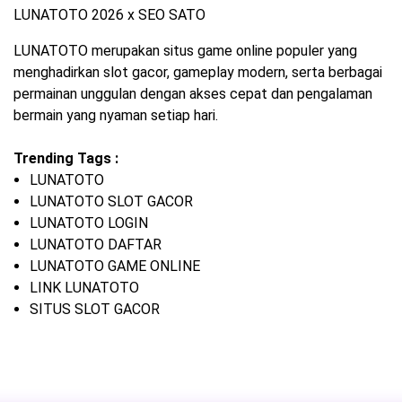
LUNATOTO 2026 x SEO SATO
LUNATOTO merupakan situs game online populer yang
menghadirkan slot gacor, gameplay modern, serta berbagai
permainan unggulan dengan akses cepat dan pengalaman
bermain yang nyaman setiap hari.
Trending Tags :
LUNATOTO
LUNATOTO SLOT GACOR
LUNATOTO LOGIN
LUNATOTO DAFTAR
LUNATOTO GAME ONLINE
LINK LUNATOTO
SITUS SLOT GACOR