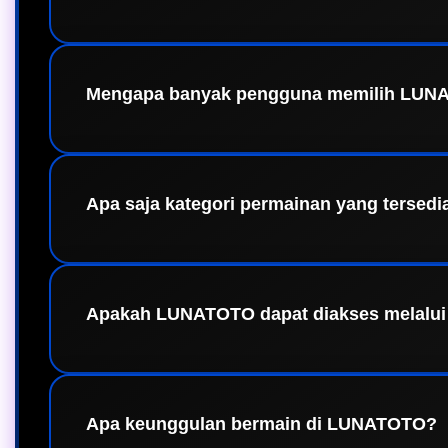
LUNATOTO Login merupakan situs slot gampang
Mengapa banyak pengguna memilih LUN
LUNATOTO menjadi pilihan utama karena dikena
Apa saja kategori permainan yang terse
LUNATOTO menyediakan berbagai kategori p
den
Apakah LUNATOTO dapat diakses melalui
Ya, LUNATOTO dirancang sangat responsif seh
Apa keunggulan bermain di LUNATOTO?