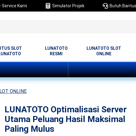
Service Kami
Simulator Projek
Butuh Bantu
ITUS SLOT
LUNATOTO
LUNATOTO SLOT
LUNATOTO
RESMI
ONLINE
LOT ONLINE
LUNATOTO Optimalisasi Server
Utama Peluang Hasil Maksimal
Paling Mulus