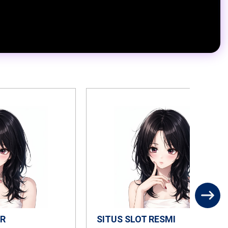
Next
OR
SITUS SLOT RESMI